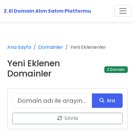
2. El Domain Alım Satım Platformu
Ana Sayfa
Domainler
Yeni Eklenenler
Yeni Eklenen
2 Domain
Domainler
Ara
Sıfırla