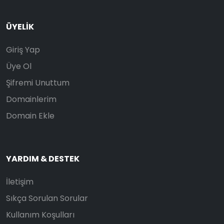
ÜYELIK
Giriş Yap
Üye Ol
Şifremi Unuttum
Domainlerim
Domain Ekle
YARDIM & DESTEK
İletişim
Sıkça Sorulan Sorular
Kullanım Koşulları