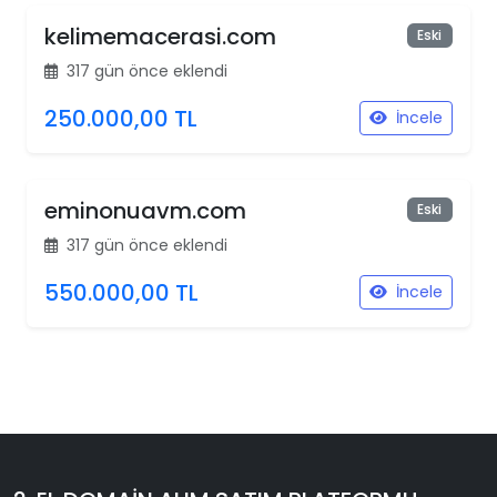
kelimemacerasi.com
Eski
317 gün önce eklendi
250.000,00 TL
İncele
eminonuavm.com
Eski
317 gün önce eklendi
550.000,00 TL
İncele