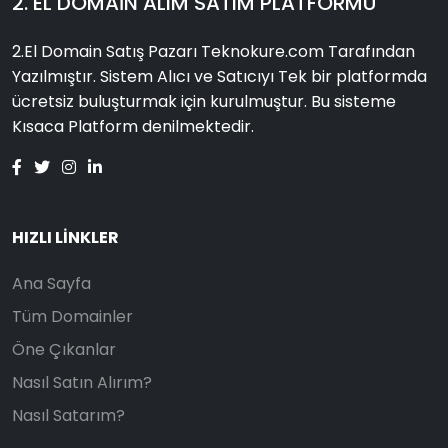
2. EL DOMAIN ALIM SATIM PLATFORMU
2.El Domain Satış Pazarı Teknokure.com Tarafından
Yazılmıştır. Sistem Alıcı ve Satıcıyı Tek bir platformda
ücretsiz buluşturmak için kurulmuştur. Bu sisteme
Kısaca Platform denilmektedir.
HIZLI LINKLER
Ana Sayfa
Tüm Domainler
Öne Çıkanlar
Nasıl Satın Alırım?
Nasıl Satarım?